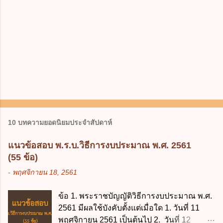
10 บทความยอดนิยมประจำสัปดาห์
แนวข้อสอบ พ.ร.บ.วิธีการงบประมาณ พ.ศ. 2561
(55 ข้อ)
-
พฤศจิกายน 18, 2561
ข้อ 1. พระราชบัญญัติวิธีการงบประมาณ พ.ศ.
2561 มีผลใช้บังคับตั้งแต่เมื่อใด 1. วันที่ 11
พฤศจิกายน 2561 เป็นต้นไป 2. วันที่ 12