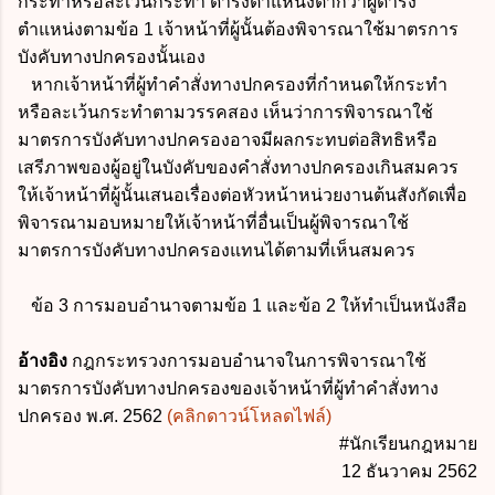
กระทำหรือละเว้นกระทำ ดำรงตำแหน่งต่ำกว่าผู้ดำรง
ตำแหน่งตามข้อ 1 เจ้าหน้าที่ผู้นั้นต้องพิจารณาใช้มาตรการ
บังคับทางปกครองนั้นเอง
หากเจ้าหน้าที่ผู้ทำคำสั่งทางปกครองที่กำหนดให้กระทำ
หรือละเว้นกระทำตามวรรคสอง เห็นว่าการพิจารณาใช้
มาตรการบังคับทางปกครองอาจมีผลกระทบต่อสิทธิหรือ
เสรีภาพของผู้อยู่ในบังคับของคำสั่งทางปกครองเกินสมควร
ให้เจ้าหน้าที่ผู้นั้นเสนอเรื่องต่อหัวหน้าหน่วยงานต้นสังกัดเพื่อ
พิจารณามอบหมายให้เจ้าหน้าที่อื่นเป็นผู้พิจารณาใช้
มาตรการบังคับทางปกครองแทนได้ตามที่เห็นสมควร
ข้อ 3 การมอบอำนาจตามข้อ 1 และข้อ 2 ให้ทำเป็นหนังสือ
อ้างอิง
กฎกระทรวงการมอบอำนาจในการพิจารณาใช้
มาตรการบังคับทางปกครองของเจ้าหน้าที่ผู้ทำคำสั่งทาง
ปกครอง พ.ศ. 2562
(คลิกดาวน์โหลดไฟล์)
#นักเรียนกฎหมาย
12 ธันวาคม 2562