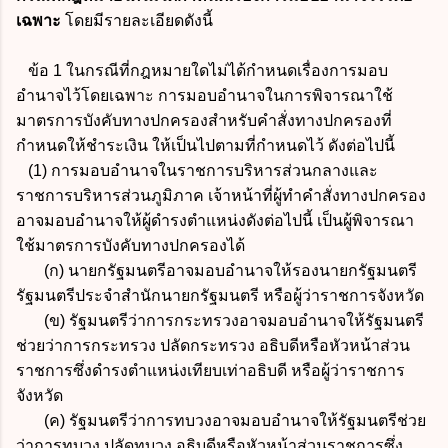
เฉพาะ
โดยมีรายละเอียดดังนี้
ข้อ 1 ในกรณีที่กฎหมายใดไม่ได้กำหนดเรื่องการมอบ
อำนาจไว้โดยเฉพาะ การมอบอำนาจในการพิจารณาใช้
มาตรการบังคับทางปกครองสำหรับคำสั่งทางปกครองที่
กำหนดให้ชำระเงิน ให้เป็นไปตามที่กำหนดไว้ ดังต่อไปนี้
(1) การมอบอำนาจในราชการบริหารส่วนกลางและ
ราชการบริหารส่วนภูมิภาค เจ้าหน้าที่ผู้ทำคำสั่งทางปกครอง
อาจมอบอำนาจให้ผู้ดำรงตำแหน่งดังต่อไปนี้ เป็นผู้พิจารณา
ใช้มาตรการบังคับทางปกครองได้
(ก) นายกรัฐมนตรีอาจมอบอำนาจให้รองนายกรัฐมนตรี
รัฐมนตรีประจำสำนักนายกรัฐมนตรี หรือผู้ว่าราชการจังหวัด
(ข) รัฐมนตรีว่าการกระทรวงอาจมอบอำนาจให้รัฐมนตรี
ช่วยว่าการกระทรวง ปลัดกระทรวง อธิบดีหรือหัวหน้าส่วน
ราชการซึ่งดำรงตำแหน่งเทียบเท่าอธิบดี หรือผู้ว่าราชการ
จังหวัด
(ค) รัฐมนตรีว่าการทบวงอาจมอบอำนาจให้รัฐมนตรีช่วย
ว่าการทบวง ปลัดทบวง อธิบดีหรือหัวหน้าส่วนราชการซึ่ง