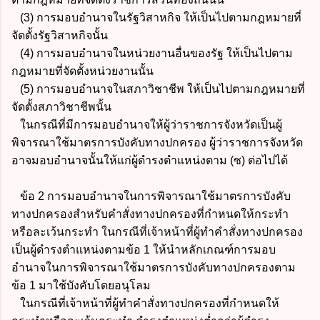
(3) การมอบอำนาจในรัฐวิสาหกิจ ให้เป็นไปตามกฎหมายที่
จัดตั้งรัฐวิสาหกิจนั้น
(4) การมอบอำนาจในหน่วยงานอื่นของรัฐ ให้เป็นไปตาม
กฎหมายที่จัดตั้งหน่วยงานนั้น
(5) การมอบอำนาจในสภาวิชาชีพ ให้เป็นไปตามกฎหมายที่
จัดตั้งสภาวิชาชีพนั้น
ในกรณีที่มีการมอบอำนาจให้ผู้ว่าราชการจังหวัดเป็นผู้
พิจารณาใช้มาตรการบังคับทางปกครอง ผู้ว่าราชการจังหวัด
อาจมอบอำนาจนั้นให้แก่ผู้ดำรงตำแหน่งตาม (ซ) ต่อไปได้
ข้อ 2 การมอบอำนาจในการพิจารณาใช้มาตรการบังคับ
ทางปกครองสำหรับคำสั่งทางปกครองที่กำหนดให้กระทำ
หรือละเว้นกระทำ ในกรณีที่เจ้าหน้าที่ผู้ทำคำสั่งทางปกครอง
เป็นผู้ดำรงตำแหน่งตามข้อ 1 ให้นำหลักเกณฑ์การมอบ
อำนาจในการพิจารณาใช้มาตรการบังคับทางปกครองตาม
ข้อ 1 มาใช้บังคับโดยอนุโลม
ในกรณีที่เจ้าหน้าที่ผู้ทำคำสั่งทางปกครองที่กำหนดให้