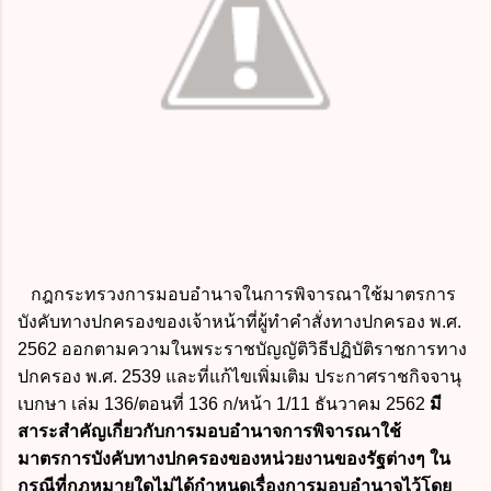
กฎกระทรวงการมอบอำนาจในการพิจารณาใช้มาตรการ
บังคับทางปกครองของเจ้าหน้าที่ผู้ทำคำสั่งทางปกครอง พ.ศ.
2562 ออกตามความในพระราชบัญญัติวิธีปฏิบัติราชการทาง
ปกครอง พ.ศ. 2539 และที่แก้ไขเพิ่มเติม ประกาศราชกิจจานุ
เบกษา เล่ม 136/ตอนที่ 136 ก/หน้า 1/11 ธันวาคม 2562
มี
สาระสำคัญเกี่ยวกับการมอบอำนาจการพิจารณาใช้
มาตรการบังคับทางปกครองของหน่วยงานของรัฐต่างๆ ใน
กรณีที่กฎหมายใดไม่ได้กำหนดเรื่องการมอบอำนาจไว้โดย