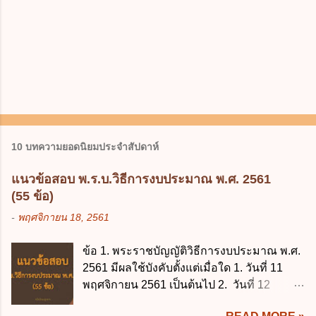
10 บทความยอดนิยมประจำสัปดาห์
แนวข้อสอบ พ.ร.บ.วิธีการงบประมาณ พ.ศ. 2561
(55 ข้อ)
-
พฤศจิกายน 18, 2561
ข้อ 1. พระราชบัญญัติวิธีการงบประมาณ พ.ศ.
2561 มีผลใช้บังคับตั้งแต่เมื่อใด 1. วันที่ 11
พฤศจิกายน 2561 เป็นต้นไป 2. วันที่ 12
พฤศจิกายน 2561 เป็นต้นไป 3. วันที่ 13