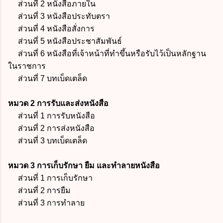
ส่วนที่ 2 หนังสือภายใน
ส่วนที่ 3 หนังสือประทับตรา
ส่วนที่ 4 หนังสือสั่งการ
ส่วนที่ 5 หนังสือประชาสัมพันธ์
ส่วนที่ 6 หนังสือที่เจ้าหน้าที่ทำขึ้นหรือรับไว้เป็นหลักฐาน
ในราชการ
ส่วนที่ 7 บทเบ็ดเตล็ด
หมวด 2 การรับและส่งหนังสือ
ส่วนที่ 1 การรับหนังสือ
ส่วนที่ 2 การส่งหนังสือ
ส่วนที่ 3 บทเบ็ดเตล็ด
หมวด 3 การเก็บรักษา ยืม และทำลายหนังสือ
ส่วนที่ 1 การเก็บรักษา
ส่วนที่ 2 การยืม
ส่วนที่ 3 การทำลาย