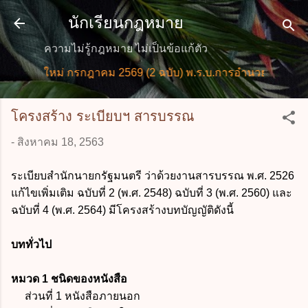
ข้ามไปที่เนื้อหาหลัก
นักเรียนกฎหมาย
ความไม่รู้กฎหมาย ไม่เป็นข้อแก้ตัว
มายใหม่ กรกฎาคม 2569 (2 ฉบับ) พ.ร.บ.การอำนวยการความสะ
โครงสร้าง ระเบียบฯ สารบรรณ
-
สิงหาคม 18, 2563
ระเบียบสำนักนายกรัฐมนตรี ว่าด้วยงานสารบรรณ พ.ศ. 2526
แก้ไขเพิ่มเติม ฉบับที่ 2 (พ.ศ. 2548) ฉบับที่ 3 (พ.ศ. 2560) และ
ฉบับที่ 4 (พ.ศ. 2564) มีโครงสร้างบทบัญญัติดังนี้
บททั่วไป
หมวด 1 ชนิดของหนังสือ
ส่วนที่ 1 หนังสือภายนอก