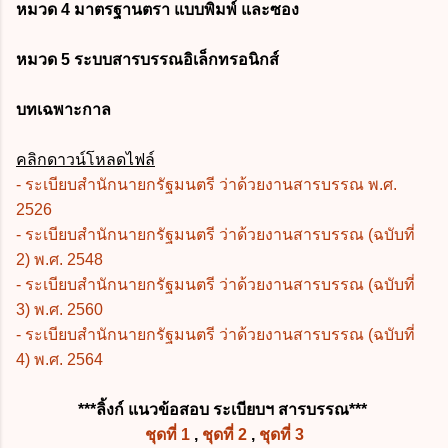
หมวด 4 มาตรฐานตรา แบบพิมพ์ และซอง
หมวด 5 ระบบสารบรรณอิเล็กทรอนิกส์
บทเฉพาะกาล
คลิกดาวน์โหลดไฟล์
-
ระเบียบสำนักนายกรัฐมนตรี ว่าด้วยงานสารบรรณ พ.ศ.
2526
-
ระเบียบสำนักนายกรัฐมนตรี ว่าด้วยงานสารบรรณ (ฉบับที่
2) พ.ศ. 2548
-
ระเบียบสำนักนายกรัฐมนตรี ว่าด้วยงานสารบรรณ (ฉบับที่
3) พ.ศ. 2560
- ระเบียบสำนักนายกรัฐมนตรี ว่าด้วยงานสารบรรณ (ฉบับที่
4) พ.ศ. 2564
***ลิ้งก์ แนวข้อสอบ ระเบียบฯ สารบรรณ***
ชุดที่ 1
,
ชุดที่ 2
,
ชุดที่ 3