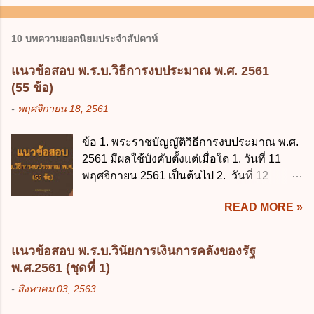
10 บทความยอดนิยมประจำสัปดาห์
แนวข้อสอบ พ.ร.บ.วิธีการงบประมาณ พ.ศ. 2561
(55 ข้อ)
-
พฤศจิกายน 18, 2561
ข้อ 1. พระราชบัญญัติวิธีการงบประมาณ พ.ศ.
2561 มีผลใช้บังคับตั้งแต่เมื่อใด 1. วันที่ 11
พฤศจิกายน 2561 เป็นต้นไป 2. วันที่ 12
พฤศจิกายน 2561 เป็นต้นไป 3. วันที่ 13
READ MORE »
พฤศจิกายน 2561 เป็นต้นไป 4. วันที่ 14
พฤศจิกายน 2561 เป็นต้นไป ข้อ 2. พระราช
บัญญัติวิธีการงบประมาณ พ.ศ. 2561 ไม่ได้
แนวข้อสอบ พ.ร.บ.วินัยการเงินการคลังของรัฐ
ยกเลิกกฎหมายฉบับใด 1. พระราชบัญญัติวิธี
พ.ศ.2561 (ชุดที่ 1)
การงบประมาณ พ.ศ. 2502 2. พระราชบัญญัติ
-
สิงหาคม 03, 2563
วิธีการงบประมาณ (ฉบับที่ 3) พ.ศ. 2511 3.
พระราชบัญญัติวิธีการงบประมาณ (ฉบับที่ 6)