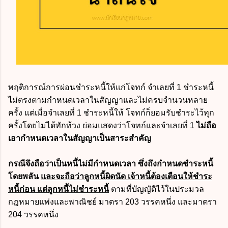
พฤติการณ์การผ่อนชำระหนี้ให้แก่โจทก์ จำเลยที่ 1 ชำระหนี้
ไม่ตรงตามกำหนดเวลาในสัญญาและไม่ครบจำนวนหลาย
ครั้ง
แต่เมื่อจำเลยที่ 1 ชำระหนี้ให้ โจทก์ก็ยอมรับชำระไว้ทุก
ครั้งโดยไม่ได้ทักท้วง
ย่อมแสดงว่าโจทก์และจำเลยที่ 1
ไม่ถือ
เอากำหนดเวลาในสัญญาเป็นสาระสำคัญ
กรณีจึงถือว่าเป็นหนี้ไม่มีกำหนดเวลา ซึ่งถึงกำหนดชำระหนี้
โดยพลัน
และจะถือว่าลูกหนี้ผิดนัด เจ้าหนี้ต้องเตือนให้ชำระ
หนี้ก่อน แต่ลูกหนี้ไม่ชำระหนี้
ตามที่บัญญัติไว้ในประมวล
กฎหมายแพ่งและพาณิชย์ มาตรา 203 วรรคหนึ่ง และมาตรา
204 วรรคหนึ่ง