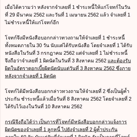
เมื่อได้ความว่า หลังจากจำเลยที่ 1 ชำระหนี้ให้แก่โจทก์ในวัน
ที่ 29 มีนาคม 2562 และวันที่ 1 เมษายน 2562 แล้ว จำเลยที่ 1
ไม่ชำระหนี้ให้แก่โจทก์อีก
โจทก์จึงมีหนังสือบอกกล่าวทวงถามให้จำเลยที่ 1 ชำระหนี้
ทั้งหมดภายใน 30 วัน นับแต่ได้รับหนังสือ
โดยจำเลยที่ 1 ได้รับ
หนังสือในวันที่ 3 กรกฎาคม 2562 แต่จำเลยที่ 1 ไม่ชำระหนี้
จึงถือว่าจำเลยที่ 1 ผิดนัดในวันที่ 3 สิงหาคม 2562
และต้องรับ
ผิดในอัตราดอกเบี้ยผิดนัดนับแต่วันที่ 3 สิงหาคม 2562 ซึ่งภาย
หลังจากจำเลยที่ 1 ผิดนัด
โจทก์ได้มีหนังสือบอกกล่าวทวงถามให้จำเลยที่ 2 ซึ่งเป็นผู้ค้ำ
ประกัน ชำระหนี้แล้วเมื่อวันที่ 8 สิงหาคม 2562 โดยจำเลยที่ 2
ได้รับไว้เองในวันที่ 10 สิงหาคม 2562
กรณีจึงถือได้ว่า เป็นการที่โจทก์มีหนังสือบอกกล่าวแจ้งการ
ผิดนัดของจำเลยที่ 1 ลูกหนี้ ไปยังจำเลยที่ 2 ผู้ค้ำประกัน