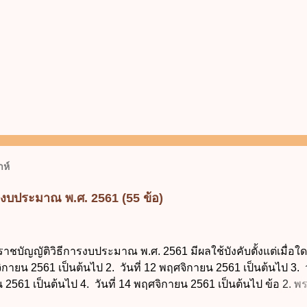
ห์
รงบประมาณ พ.ศ. 2561 (55 ข้อ)
ราชบัญญัติวิธีการงบประมาณ พ.ศ. 2561 มีผลใช้บังคับตั้งแต่เมื่อใด 
จิกายน 2561 เป็นต้นไป 2. วันที่ 12 พฤศจิกายน 2561 เป็นต้นไป 3. ว
2561 เป็นต้นไป 4. วันที่ 14 พฤศจิกายน 2561 เป็นต้นไป ข้อ 2. 
ธีการงบประมาณ พ.ศ. 2561 ไม่ได้ยกเลิกกฎหมายฉบับใด 1. พระราช