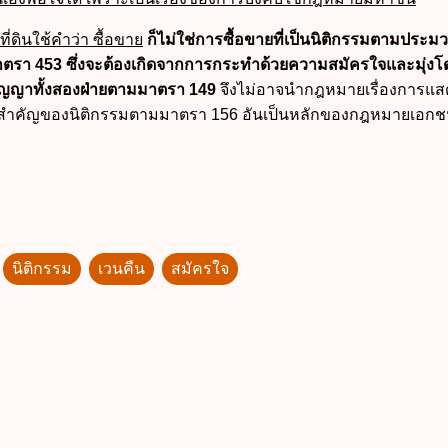
่ดินใช้คำว่า ซื้อขาย
ก็ไม่ใช่การซื้อขายที่เป็นนิติกรรมตามประม
ตรา 453 ซึ่งจะต้องเกิดจากการกระทำด้วยความสมัครใจและมุ่ง
่สัญญาทั้งสองฝ่ายตามมาตรา 149
จึงไม่อาจนำกฎหมายเรื่องการแส
สำคัญของนิติกรรมตามมาตรา 156 อันเป็นหลักของกฎหมายเอกช
นิติกรรม
เวนคืน
สมัครใจ