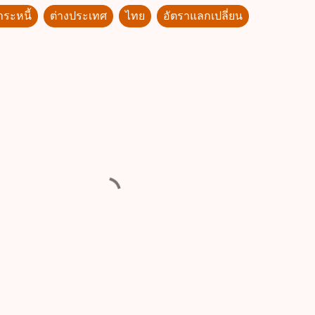
ระหนี้
ต่างประเทศ
ไทย
อัตราแลกเปลี่ยน