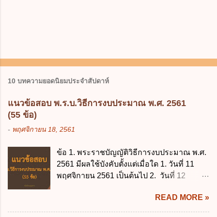
10 บทความยอดนิยมประจำสัปดาห์
แนวข้อสอบ พ.ร.บ.วิธีการงบประมาณ พ.ศ. 2561
(55 ข้อ)
-
พฤศจิกายน 18, 2561
ข้อ 1. พระราชบัญญัติวิธีการงบประมาณ พ.ศ.
2561 มีผลใช้บังคับตั้งแต่เมื่อใด 1. วันที่ 11
พฤศจิกายน 2561 เป็นต้นไป 2. วันที่ 12
พฤศจิกายน 2561 เป็นต้นไป 3. วันที่ 13
READ MORE »
พฤศจิกายน 2561 เป็นต้นไป 4. วันที่ 14
พฤศจิกายน 2561 เป็นต้นไป ข้อ 2. พระราช