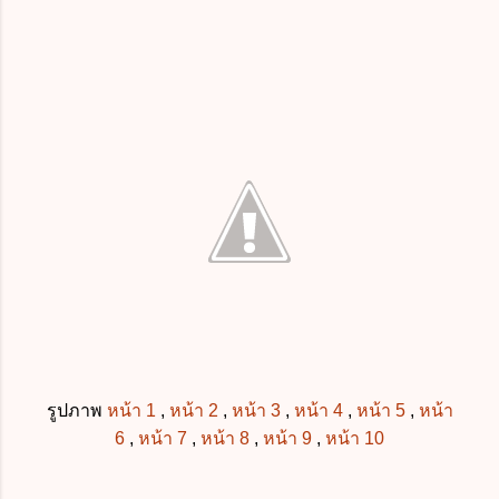
รูปภาพ
หน้า 1
,
หน้า 2
,
หน้า 3
,
หน้า 4
,
หน้า 5
,
หน้า
6
,
หน้า 7
,
หน้า 8
,
หน้า 9
,
หน้า 10