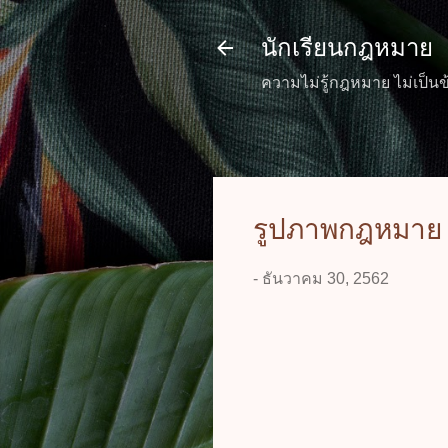
นักเรียนกฎหมาย
ความไม่รู้กฎหมาย ไม่เป็นข
รูปภาพกฎหมาย (
-
ธันวาคม 30, 2562