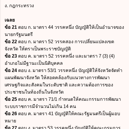
ง. กฎกระทรวง
เฉลย
ข้อ 21
ตอบ ก. มาตรา 44 วรรคหนึ่ง บัญญัติให้เป็นอำนาจของ
นายกรัฐมนตรี
ข้อ 22
ตอบ ก. มาตรา 52 วรรคสอง การเปลี่ยนแปลงเขต
จังหวัด ให้ตราเป็นพระราชบัญญัติ
ข้อ 23
ตอบ ค. มาตรา 52 วรรคหนึ่ง และมาตรา 7 (3) (4)
อำเภอไม่มีฐานะเป็นนิติบุคคล
ข้อ 24
ตอบ ง. มาตรา 53/1 วรรคหนึ่ง บัญญัติให้จังหวัดจัดทำ
แผนพัฒนาจังหวัด ให้สอดคล้องกับแนวทางการพัฒนา
เศรษฐกิจและสังคมในระดับชาติ และความต้องการของ
ประชาชนในท้องถิ่นในจังหวัด
ข้อ 25
ตอบ ค. มาตรา 71/1 กำหนดให้คณะกรรมการพัฒนา
ระบบราชการมีจำนวนไม่เกิน 14 คน
ข้อ 26
ตอบ ค. มาตรา 41 บัญญัติให้คณะรัฐมนตรีเป็นผู้มอบ
หมาย
ข้อ 27
ตอบ ง. มาตรา 53 วรรคหนึ่ง บัญญัติให้คณะกรมการ