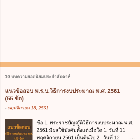
10 บทความยอดนิยมประจำสัปดาห์
แนวข้อสอบ พ.ร.บ.วิธีการงบประมาณ พ.ศ. 2561
(55 ข้อ)
-
พฤศจิกายน 18, 2561
ข้อ 1. พระราชบัญญัติวิธีการงบประมาณ พ.ศ.
2561 มีผลใช้บังคับตั้งแต่เมื่อใด 1. วันที่ 11
พฤศจิกายน 2561 เป็นต้นไป 2. วันที่ 12