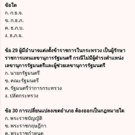
ข้อใด
ก. ก.ธ.จ.
ข. ก.ธ.ภ.
ค. ธ.ภ.บ.
ง. ธ.ภ.จ.
ข้อ 29 ผู้มีอำนาจแต่งตั้งข้าราชการในกระทรวง เป็นผู้รักษา
ราชการแทนเลขานุการรัฐมนตรี กรณีไม่มีผู้ดำรงตำแหน่ง
เลขานุการรัฐมนตรีและผู้ช่วยเลขานุการรัฐมนตรี
ก. นายกรัฐมนตรี
ข. คณะรัฐมนตรี
ค. รัฐมนตรีว่าการกระทรวง
ง. ปลัดกระทรวง
ข้อ 30 การเปลี่ยนแปลงเขตอำเภอ ต้องออกเป็นกฎหมายใด
ก. พระราชบัญญัติ
ข. พระราชกฤษฎีกา
ค. พระราชกำหนด