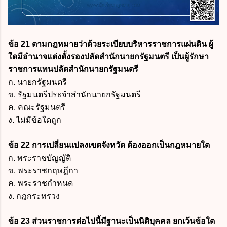
ข้อ 21 ตามกฎหมายว่าด้วยระเบียบบริหารราชการแผ่นดิน ผู้
ใดมีอำนาจแต่งตั้งรองปลัดสำนักนายกรัฐมนตรี เป็นผู้รักษา
ราชการแทนปลัดสำนักนายกรัฐมนตรี
ก. นายกรัฐมนตรี
ข. รัฐมนตรีประจำสำนักนายกรัฐมนตรี
ค. คณะรัฐมนตรี
ง. ไม่มีข้อใดถูก
ข้อ 22 การเปลี่ยนแปลงเขตจังหวัด ต้องออกเป็นกฎหมายใด
ก. พระราชบัญญัติ
ข. พระราชกฤษฎีกา
ค. พระราชกำหนด
ง. กฎกระทรวง
ข้อ 23 ส่วนราชการต่อไปนี้มีฐานะเป็นนิติบุคคล ยกเว้นข้อใด