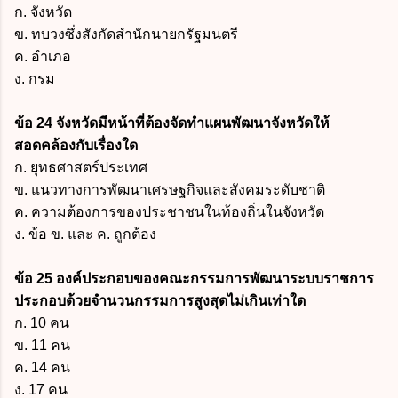
ก. จังหวัด
ข. ทบวงซึ่งสังกัดสำนักนายกรัฐมนตรี
ค. อำเภอ
ง. กรม
ข้อ 24 จังหวัดมีหน้าที่ต้องจัดทำแผนพัฒนาจังหวัดให้
สอดคล้องกับเรื่องใด
ก. ยุทธศาสตร์ประเทศ
ข. แนวทางการพัฒนาเศรษฐกิจและสังคมระดับชาติ
ค. ความต้องการของประชาชนในท้องถิ่นในจังหวัด
ง. ข้อ ข. และ ค. ถูกต้อง
ข้อ 25 องค์ประกอบของคณะกรรมการพัฒนาระบบราชการ
ประกอบด้วยจำนวนกรรมการสูงสุดไม่เกินเท่าใด
ก. 10 คน
ข. 11 คน
ค. 14 คน
ง. 17 คน