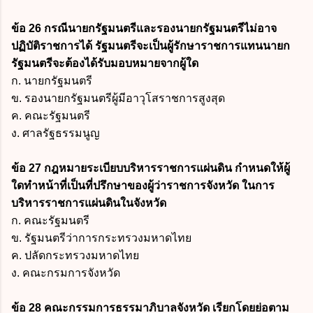
ข้อ 26 กรณีนายกรัฐมนตรีและรองนายกรัฐมนตรีไม่อาจ
ปฏิบัติราชการได้ รัฐมนตรีจะเป็นผู้รักษาราชการแทนนายก
รัฐมนตรีจะต้องได้รับมอบหมายจากผู้ใด
ก. นายกรัฐมนตรี
ข. รองนายกรัฐมนตรีผู้มีอาวุโสราชการสูงสุด
ค. คณะรัฐมนตรี
ง. ศาลรัฐธรรมนูญ
ข้อ 27 กฎหมายระเบียบบริหารราชการแผ่นดิน กำหนดให้ผู้
ใดทำหน้าที่เป็นที่ปรึกษาของผู้ว่าราชการจังหวัด ในการ
บริหารราชการแผ่นดินในจังหวัด
ก. คณะรัฐมนตรี
ข. รัฐมนตรีว่าการกระทรวงมหาดไทย
ค. ปลัดกระทรวงมหาดไทย
ง. คณะกรมการจังหวัด
ข้อ 28 คณะกรรมการธรรมาภิบาลจังหวัด เรียกโดยย่อตาม