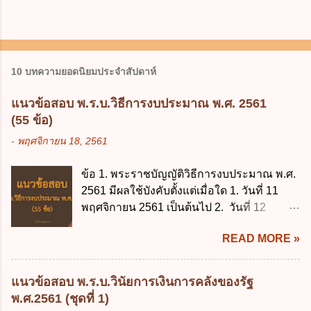
10 บทความยอดนิยมประจำสัปดาห์
แนวข้อสอบ พ.ร.บ.วิธีการงบประมาณ พ.ศ. 2561
(55 ข้อ)
-
พฤศจิกายน 18, 2561
ข้อ 1. พระราชบัญญัติวิธีการงบประมาณ พ.ศ.
2561 มีผลใช้บังคับตั้งแต่เมื่อใด 1. วันที่ 11
พฤศจิกายน 2561 เป็นต้นไป 2. วันที่ 12
พฤศจิกายน 2561 เป็นต้นไป 3. วันที่ 13
READ MORE »
พฤศจิกายน 2561 เป็นต้นไป 4. วันที่ 14
พฤศจิกายน 2561 เป็นต้นไป ข้อ 2. พระราช
บัญญัติวิธีการงบประมาณ พ.ศ. 2561 ไม่ได้
แนวข้อสอบ พ.ร.บ.วินัยการเงินการคลังของรัฐ
ยกเลิกกฎหมายฉบับใด 1. พระราชบัญญัติวิธี
พ.ศ.2561 (ชุดที่ 1)
การงบประมาณ พ.ศ. 2502 2. พระราชบัญญัติ