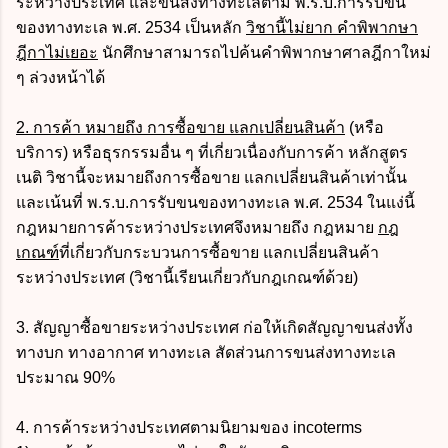
ระหว่างประเทศ และขนส่งทางทะเลตาม พ.ร.บ.การรับขน
ของทางทะเล พ.ศ. 2534 เป็นหลัก
วิชานี้ไม่ยาก คำพิพากษา
ฎีกาไม่เยอะ
นักศึกษาสามารถไปค้นคำพิพากษาศาลฎีกาใหม่
ๆ ล่วงหน้าได้
2. การค้า หมายถึง การซื้อขาย แลกเปลี่ยนสินค้า
(หรือ
บริการ) หรือธุรกรรมอื่น ๆ ที่เกี่ยวเนื่องกับการค้า หลักสูตร
เนติ วิชานี้จะหมายถึงการซื้อขาย แลกเปลี่ยนสินค้าเท่านั้น
และเน้นที่ พ.ร.บ.การรับขนของทางทะเล พ.ศ. 2534 ในแง่นี้
กฎหมายการค้าระหว่างประเทศจึงหมายถึง กฎหมาย
กฎ
เกณฑ์
ที่เกี่ยวกับกระบวนการซื้อขาย แลกเปลี่ยนสินค้า
ระหว่างประเทศ (วิชานี้เรียนเกี่ยวกับกฎเกณฑ์ด้วย)
3. สัญญาซื้อขายระหว่างประเทศ ก่อให้เกิดสัญญาขนส่งทั้ง
ทางบก ทางอากาศ ทางทะเล สัดส่วนการขนส่งทางทะเล
ประมาณ 90%
4. การค้าระหว่างประเทศตามนิยามของ incoterms