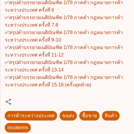
✅
สรุปคำบรรยายเนติบัณฑิต 1/78 ภาคค่ำ กฎหมายการค้า
ระหว่างประเทศ ครั้งที่ 6
✅
สรุปคำบรรยายเนติบัณฑิต 1/78 ภาคค่ำ กฎหมายการค้า
ระหว่างประเทศ ครั้งที่ 7-8
✅
สรุปคำบรรยายเนติบัณฑิต 1/78 ภาคค่ำ กฎหมายการค้า
ระหว่างประเทศ ครั้งที่ 9-10
✅
สรุปคำบรรยายเนติบัณฑิต 1/78 ภาคค่ำ กฎหมายการค้า
ระหว่างประเทศ ครั้งที่ 11-12
✅
สรุปคำบรรยายเนติบัณฑิต 1/78 ภาคค่ำ กฎหมายการค้า
ระหว่างประเทศ ครั้งที่ 13-14
✅
สรุปคำบรรยายเนติบัณฑิต 1/78 ภาคค่ำ กฎหมายการค้า
ระหว่างประเทศ ครั้งที่ 15-16 (ครั้งสุดท้าย)
การค้าระหว่างประเทศ
ขนส่ง
ซื้อขาย
สินค้า
incoterms