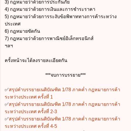
3) กฎหมายว่าด้วยการประกันภัย
4) กฎหมายว่าด้วยการเงินและการชำระราคา
5) กฎหมายว่าด้วยการระงับข้อพิพาททางการค้าระหว่าง
ประเทศ
6) กฎหมายขัดกัน
7) กฎหมายว่าด้วยการพาณิชย์อิเล็กทรอนิกส์
ฯลฯ
ครั้งหน้าจะได้ลงรายละเอียดกัน
***จบการบรรยาย***
✅
สรุปคำบรรยายเนติบัณฑิต 1/78 ภาคค่ำ กฎหมายการค้า
ระหว่างประเทศ ครั้งที่ 1
✅
สรุปคำบรรยายเนติบัณฑิต 1/78 ภาคค่ำ กฎหมายการค้า
ระหว่างประเทศ ครั้งที่ 2-3
✅
สรุปคำบรรยายเนติบัณฑิต 1/78 ภาคค่ำ กฎหมายการค้า
ระหว่างประเทศ ครั้งที่ 4-5