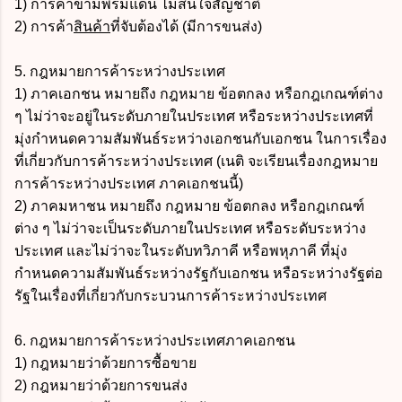
1) การค้าข้ามพรมแดน ไม่สนใจสัญชาติ
2) การค้า
สินค้า
ที่จับต้องได้ (มีการขนส่ง)
5. กฎหมายการค้าระหว่างประเทศ
1) ภาคเอกชน หมายถึง กฎหมาย ข้อตกลง หรือกฎเกณฑ์ต่าง
ๆ ไม่ว่าจะอยู่ในระดับภายในประเทศ หรือระหว่างประเทศที่
มุ่งกำหนดความสัมพันธ์ระหว่างเอกชนกับเอกชน ในการเรื่อง
ที่เกี่ยวกับการค้าระหว่างประเทศ (เนติ จะเรียนเรื่องกฎหมาย
การค้าระหว่างประเทศ ภาคเอกชนนี้)
2) ภาคมหาชน หมายถึง กฎหมาย ข้อตกลง หรือกฎเกณฑ์
ต่าง ๆ ไม่ว่าจะเป็นระดับภายในประเทศ หรือระดับระหว่าง
ประเทศ และไม่ว่าจะในระดับทวิภาคี หรือพหุภาคี ที่มุ่ง
กำหนดความสัมพันธ์ระหว่างรัฐกับเอกชน หรือระหว่างรัฐต่อ
รัฐในเรื่องที่เกี่ยวกับกระบวนการค้าระหว่างประเทศ
6. กฎหมายการค้าระหว่างประเทศภาคเอกชน
1) กฎหมายว่าด้วยการซื้อขาย
2) กฎหมายว่าด้วยการขนส่ง