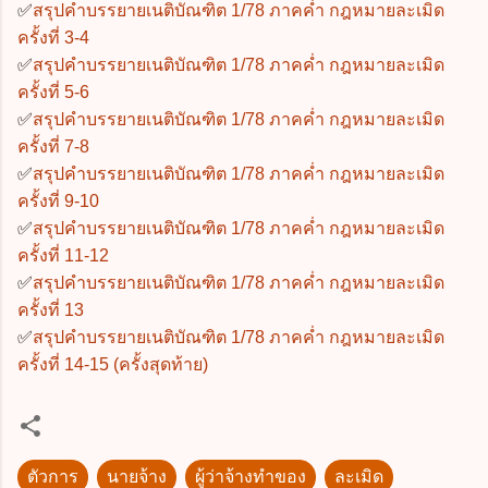
✅
สรุปคำบรรยายเนติบัณฑิต 1/78 ภาคค่ำ กฎหมายละเมิด
ครั้งที่ 3-4
✅
สรุปคำบรรยายเนติบัณฑิต 1/78 ภาคค่ำ กฎหมายละเมิด
ครั้งที่ 5-6
✅
สรุปคำบรรยายเนติบัณฑิต 1/78 ภาคค่ำ กฎหมายละเมิด
ครั้งที่ 7-8
✅
สรุปคำบรรยายเนติบัณฑิต 1/78 ภาคค่ำ กฎหมายละเมิด
ครั้งที่ 9-10
✅
สรุปคำบรรยายเนติบัณฑิต 1/78 ภาคค่ำ กฎหมายละเมิด
ครั้งที่ 11-12
✅
สรุปคำบรรยายเนติบัณฑิต 1/78 ภาคค่ำ กฎหมายละเมิด
ครั้งที่ 13
✅
สรุปคำบรรยายเนติบัณฑิต 1/78 ภาคค่ำ กฎหมายละเมิด
ครั้งที่ 14-15 (ครั้งสุดท้าย)
ตัวการ
นายจ้าง
ผู้ว่าจ้างทำของ
ละเมิด