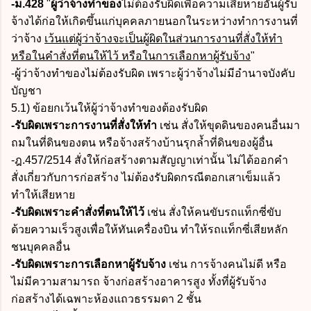
-ม.428
"
ผู้ว่าจ้างทำของ
ไม่ต้องรับผิดเพื่อความเสียหายอันผู้รับ
จ้างได้ก่อให้เกิดขึ้นแก่บุคคลภายนอกในระหว่างทำการงานที่
ว่าจ้าง
เว้นแต่ผู้ว่าจ้างจะเป็นผู้ผิดในส่วนการงานที่สั่งให้ทำ
หรือในคำสั่งที่ตนให้ไว้ หรือในการเลือกหาผู้รับจ้าง
"
-ผู้ว่าจ้างทำของไม่ต้องรับผิด เพราะผู้ว่าจ้างไม่มีอำนาจบังคับ
บัญชา
5.1) ข้อยกเว้นให้ผู้ว่าจ้างทำของต้องรับผิด
-รับผิดเพราะการงานที่สั่งให้ทำ
เช่น สั่งให้ขุดดินของคนอื่นมา
ถมในที่ดินของตน หรือจ้างสร้างบ้านรุกล้ำที่ดินของผู้อื่น
-ฎ.457/2514 สั่งให้ก่อสร้างตามสัญญาเท่านั้น ไม่ได้ออกคำ
สั่งเกี่ยวกับการก่อสร้าง ไม่ต้องรับผิดกรณีตอกเสาเข็มแล้ว
ทำให้เสียหาย
-รับผิดเพราะคำสั่งที่ตนให้ไว้
เช่น สั่งให้คนขับรถแท็กซี่ขับ
ด้วยความเร็วสูงเพื่อให้ทันเครื่องบิน ทำให้รถแท็กซี่เสียหลัก
ชนบุคคลอื่น
-รับผิดเพราะการเลือกหาผู้รับจ้าง
เช่น การจ้างคนไม่ดี หรือ
ไม่มีความสามารถ จ้างก่อสร้างอาคารสูง ทั้งที่ผู้รับจ้าง
ก่อสร้างได้เฉพาะห้องแถวธรรมดา 2 ชั้น