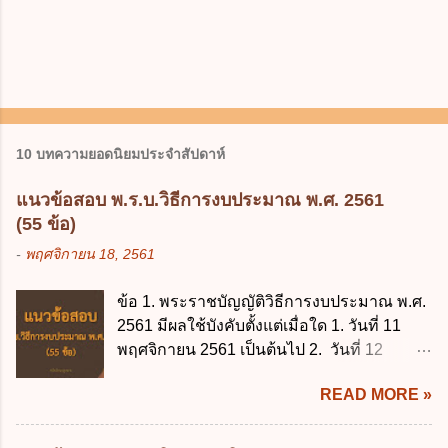
10 บทความยอดนิยมประจำสัปดาห์
แนวข้อสอบ พ.ร.บ.วิธีการงบประมาณ พ.ศ. 2561
(55 ข้อ)
-
พฤศจิกายน 18, 2561
ข้อ 1. พระราชบัญญัติวิธีการงบประมาณ พ.ศ.
2561 มีผลใช้บังคับตั้งแต่เมื่อใด 1. วันที่ 11
พฤศจิกายน 2561 เป็นต้นไป 2. วันที่ 12
พฤศจิกายน 2561 เป็นต้นไป 3. วันที่ 13
READ MORE »
พฤศจิกายน 2561 เป็นต้นไป 4. วันที่ 14
พฤศจิกายน 2561 เป็นต้นไป ข้อ 2. พระราช
บัญญัติวิธีการงบประมาณ พ.ศ. 2561 ไม่ได้