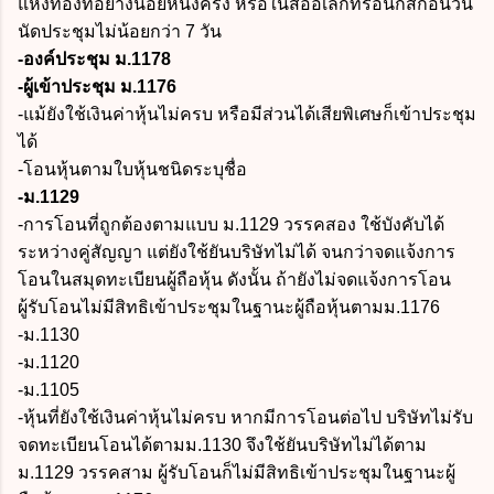
แห่งท้องที่อย่างน้อยหนึ่งครั้ง หรือในสื่ออิเล็กทรอนิกส์ก่อนวัน
นัดประชุมไม่น้อยกว่า 7 วัน
-องค์ประชุม ม.1178
-ผู้เข้าประชุม ม.1176
-แม้ยังใช้เงินค่าหุ้นไม่ครบ หรือมีส่วนได้เสียพิเศษก็เข้าประชุม
ได้
-โอนหุ้นตามใบหุ้นชนิดระบุชื่อ
-ม.1129
-การโอนที่ถูกต้องตามแบบ ม.1129 วรรคสอง ใช้บังคับได้
ระหว่างคู่สัญญา แต่ยังใช้ยันบริษัทไม่ได้ จนกว่าจดแจ้งการ
โอนในสมุดทะเบียนผู้ถือหุ้น ดังนั้น ถ้ายังไม่จดแจ้งการโอน
ผู้รับโอนไม่มีสิทธิเข้าประชุมในฐานะผู้ถือหุ้นตามม.1176
-ม.1130
-ม.1120
-ม.1105
-หุ้นที่ยังใช้เงินค่าหุ้นไม่ครบ หากมีการโอนต่อไป บริษัทไม่รับ
จดทะเบียนโอนได้ตามม.1130 จึงใช้ยันบริษัทไม่ได้ตาม
ม.1129 วรรคสาม ผู้รับโอนก็ไม่มีสิทธิเข้าประชุมในฐานะผู้