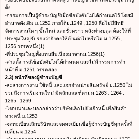
ตั้ง
-กรรมการเป็นผู้ชำระบัญชีเมื่อข้อบังคับไม่ได้กำหนดไว้ โดยมี
อำนาจดังเดิม ม.1252 ภายใต้ม.1249 , 1250 คือไม่มีสิทธิ
จัดการงานใด ๆ ขึ้นใหม่ และชั่วคราว หลังทำงบดุล ต้องให้ที่
ประชุมใหญ่รับรองว่ายังคงให้เป็นต่อไปหรือไม่ ม.1255 ,
1256 วรรคหนึ่ง(1)
-ที่ประชุมใหญ่ตั้งแทนสืบเนื่องมาจากม.1256(1)
-ศาลตั้ง กรณีข้อบังคับไม่ได้กำหนด และไม่มีกรรมการทำ
หน้าที่ ม.1251 วรรคสอง
2.3) หน้าที่ของผู้ชำระบัญชี
-สะสางการงาน ใช้หนี้ และแจกจำหน่ายสินทรัพย์ ม.1250 ไม่
รวมถึงการเริ่มงานใหม่ มีหลักเกณฑ์ตามม.1263 , 1264 ,
1265 , 1269
-โฆษณาและบอกกล่าวว่าบริษัทเลิกไปยังเจ้าหนี้ เพื่อยื่นคำ
ทวงหนี้ ม.1253
-จดทะเบียนเลิกบริษัทและจดทะเบียนชื่อผู้ชำระบัญชีทุกครั้งที่
เปลี่ยน ม.1254