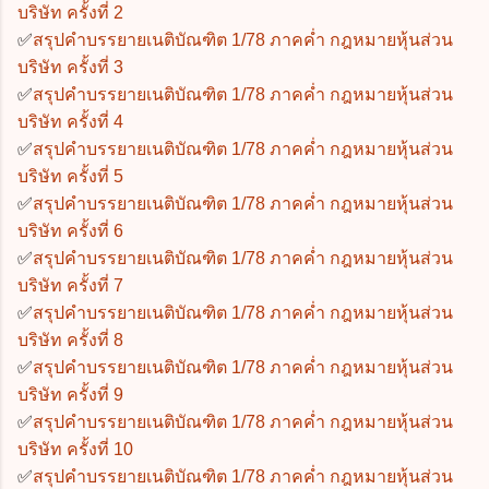
บริษัท ครั้งที่ 2
✅
สรุปคำบรรยายเนติบัณฑิต 1/78 ภาคค่ำ กฎหมายหุ้นส่วน
บริษัท ครั้งที่ 3
✅
สรุปคำบรรยายเนติบัณฑิต 1/78 ภาคค่ำ กฎหมายหุ้นส่วน
บริษัท ครั้งที่ 4
✅
สรุปคำบรรยายเนติบัณฑิต 1/78 ภาคค่ำ กฎหมายหุ้นส่วน
บริษัท ครั้งที่ 5
✅
สรุปคำบรรยายเนติบัณฑิต 1/78 ภาคค่ำ กฎหมายหุ้นส่วน
บริษัท ครั้งที่ 6
✅
สรุปคำบรรยายเนติบัณฑิต 1/78 ภาคค่ำ กฎหมายหุ้นส่วน
บริษัท ครั้งที่ 7
✅
สรุปคำบรรยายเนติบัณฑิต 1/78 ภาคค่ำ กฎหมายหุ้นส่วน
บริษัท ครั้งที่ 8
✅
สรุปคำบรรยายเนติบัณฑิต 1/78 ภาคค่ำ กฎหมายหุ้นส่วน
บริษัท ครั้งที่ 9
✅
สรุปคำบรรยายเนติบัณฑิต 1/78 ภาคค่ำ กฎหมายหุ้นส่วน
บริษัท ครั้งที่ 10
✅
สรุปคำบรรยายเนติบัณฑิต 1/78 ภาคค่ำ กฎหมายหุ้นส่วน