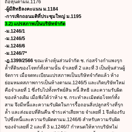
ถือหุ้นตามม.1176
-ผู้มีสิทธิลงคะแนน ม.1184
-การเพิกถอนมติที่ประชุมใหญ่ ม.1195
3.2) แปรสภาพเป็นบริษัทจำกัด
-ม.1246/1
-ม.1246/5
-ม.1246/6
-ม.1246/7*
-ฎ.1399/2566
ขณะห้างหุ้นส่วนจำกัด ช. ก่อสร้างกำแพงรุก
ล้ำที่ดินของโจทก์ทั้งสามนั้น จำเลยที่ 2 และที่ 3 เป็นหุ้นส่วนผู้
จัดการ เมื่อจดทะเบียนแปรสภาพเป็นบริษัทจำกัดแล้ว ห้าง
ย่อมหมดสภาพการเป็นห้างตามม.1246/5 และเกิดบริษัทใหม่
คือจำเลยที่ 1 ซึ่งรับไปทั้งทรัพย์สิน หนี้ สิทธิ และความรับผิด
ของห้างเดิม เมื่อฟังได้ว่าห้าง ช. กระทำละเมิดต่อโจทก์ทั้ง
สาม จึงมีหนี้และความรับผิดในการรื้อถอนสิ่งปลูกสร้างที่รุก
ล้ำ และส่งมอบที่ดินคืน ชำระค่าเสียหาย จำเลยที่ 1 จึงต้องรับ
ไปซึ่งหนี้และความรับผิดตามม.1246/6 สำหรับความรับผิด
ของจำเลยที่ 2 และที่ 3 ม.1246/7 กำหนดให้หากบริษัทไม่