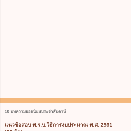
10 บทความยอดนิยมประจำสัปดาห์
แนวข้อสอบ พ.ร.บ.วิธีการงบประมาณ พ.ศ. 2561