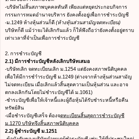
-บริษัทไม่สิ้นสภาพบุคคลทันที เพียงแต่หยุดประกอบกิจการ
กรรมการหมดอำนาจบริหาร ยังคงตั้งอยู่เพื่อการชำระบัญชี
-ม.1249 ห้างหุ้นส่วนก็ดี
(ห้างหุ้นส่วนสามัญจดทะเบียน)
บริษัทก็ดี แม้ว่าจะได้เลิกกันแล้ว ก็ให้พึงถือว่ายังคงตั้งอยู่ตราบ
เท่าเวลาที่จำเป็นเพื่อการชำระบัญชี
2. การชำระบัญชี
2.1) มีการชำระบัญชีหลังเลิกบริษัทเสมอ
-บริษัทเลิก จดทะเบียนเลิก ม.1254 แต่ยังคงสภาพนิติบุคคล
เพื่อให้มีการชำำระบัญชี ม.1249 (ต่างจากห้างหุ้นส่วนสามัญ
ไม่จดทะเบียน เมื่อเลิกแล้วสิ้นสุดความเป็นหุ้นส่วน และอาจ
ตกลงเลิกกันโดยไม่ชำระบัญชีได้ ม.1061)
-ชำระบัญชีเพื่อให้เจ้าหนี้และผู้ถือหุ้นได้รับชำระหนี้หรือคืน
ทรัพย์สิน
-เมื่อชำระบัญชีเสร็จ ต้องจ
ดทะเบียนสิ้นสุดการชำระบัญชี
ม.1270 บริษัทจึงสิ้นสภาพนิติบุคคล
2.2) ผู้ชำระบัญชี ม.1251
-ข้อบังคับของบริษัทกำหนดผู้ชำระบัญชี เช่น ให้ที่ประชุมใหญ่