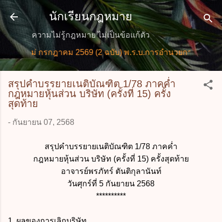
ข้ามไปที่เนื้อหาหลัก
นักเรียนกฎหมาย
ความไม่รู้กฎหมาย ไม่เป็นข้อแก้ตัว
หม่ กรกฎาคม 2569 (2 ฉบับ) พ.ร.บ.การอำนวยการความสะดวกใน
สรุปคำบรรยายเนติบัณฑิต 1/78 ภาคค่ำ
กฎหมายหุ้นส่วน บริษัท (ครั้งที่ 15) ครั้ง
สุดท้าย
-
กันยายน 07, 2568
สรุปคำบรรยายเนติบัณฑิต 1/78 ภาคค่ำ
กฎหมายหุ้นส่วน บริษัท (ครั้งที่ 15) ครั้งสุดท้าย
อาจารย์พรภัทร์ ตันติกุลานันท์
วันศุกร์ที่ 5 กันยายน 2568
**********
1. ผลของการเลิกบริษัท