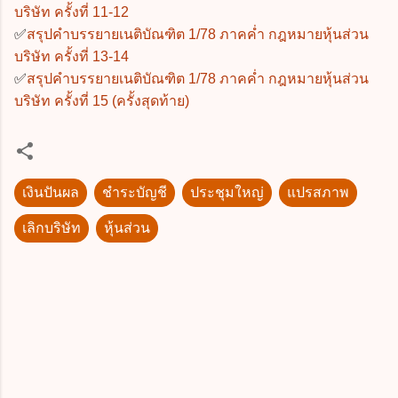
บริษัท ครั้งที่ 11-12
✅
สรุปคำบรรยายเนติบัณฑิต 1/78 ภาคค่ำ กฎหมายหุ้นส่วน
บริษัท ครั้งที่ 13-14
✅
สรุปคำบรรยายเนติบัณฑิต 1/78 ภาคค่ำ กฎหมายหุ้นส่วน
บริษัท ครั้งที่ 15 (ครั้งสุดท้าย)
เงินปันผล
ชำระบัญชี
ประชุมใหญ่
แปรสภาพ
เลิกบริษัท
หุ้นส่วน
ค
ว
า
ม
คิ
ด