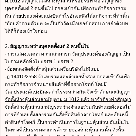
ม.1012
สัญญาจัดตั้งห้างหุ้นส่วนหรือบริษัท คือ สัญญาซึ่ง
บุคคลตั้งแต่ 2 คนขึ้นไป ตกลงเข้ากัน เพื่อกระทำกิจการร่วม
กัน ด้วยประสงค์จะแบ่งปันกำไรอันจะพึงได้แก่กิจการที่ทำนั้น
*ถ้อยคำตามตัวบท จะเป็นตัววัด เมื่อเจอข้อสอบ การจำตัวบท
ได้ดีก็ต้องเข้าใจก่อน
2.
สัญญาระหว่างบุคคลตั้งแต่ 2 คนขึ้นไป
-การแสดงเจตนา ความสามารถ วัตถุประสงค์ของสัญญา เป็น
ไปตามหลักทั่วไปบรรพ 1 บรรพ 2
-ข้อตกลงจัดตั้งห้างหุ้นส่วนหรือบริษัท
ไม่มีแบบ
-ฎ.14410/2558 จำเลยร่วมและจำเลยทั้งสอง ตกลงเข้ากันเพื่อ
กระทำกิจการจำหน่ายสินค้าที่ซื้อจากโจทก์ โดยมี
วัตถุประสงค์แบ่งปันผลกำไรระหว่างกัน
จึงเข้าลักษณะสัญญา
จัดตั้งห้างหุ้นส่วนสามัญตาม ม.1012 แล้ว หาจำต้องทำสัญญา
จัดตั้งห้างหุ้นส่วนสามัญระหว่างจำเลยร่วมกับจำเลยทั้งสองไม่
การที่จำเลยทั้งสองร่วมกันสั่งซื้อสินค้าจากโจทก์ และเป็นหนี้
ค่าสินค้าโจทก์ เป็นการดำเนินการในฐานะหุ้นส่วน อันเป็นไป
ในทางที่เป็นธรรมดาการค้าขายของห้างหุ้นส่วนนั้น ดังนั้น