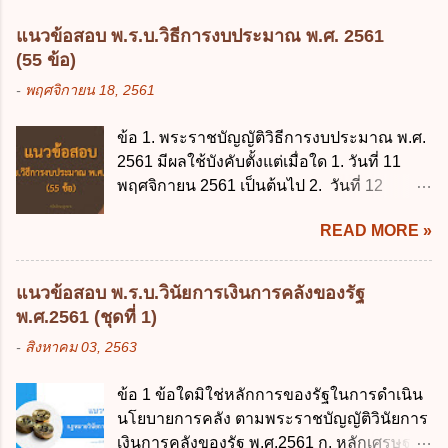
แนวข้อสอบ พ.ร.บ.วิธีการงบประมาณ พ.ศ. 2561
(55 ข้อ)
-
พฤศจิกายน 18, 2561
ข้อ 1. พระราชบัญญัติวิธีการงบประมาณ พ.ศ.
2561 มีผลใช้บังคับตั้งแต่เมื่อใด 1. วันที่ 11
พฤศจิกายน 2561 เป็นต้นไป 2. วันที่ 12
พฤศจิกายน 2561 เป็นต้นไป 3. วันที่ 13
READ MORE »
พฤศจิกายน 2561 เป็นต้นไป 4. วันที่ 14
พฤศจิกายน 2561 เป็นต้นไป ข้อ 2. พระราช
บัญญัติวิธีการงบประมาณ พ.ศ. 2561 ไม่ได้
แนวข้อสอบ พ.ร.บ.วินัยการเงินการคลังของรัฐ
ยกเลิกกฎหมายฉบับใด 1. พระราชบัญญัติวิธี
พ.ศ.2561 (ชุดที่ 1)
การงบประมาณ พ.ศ. 2502 2. พระราชบัญญัติ
-
สิงหาคม 03, 2563
วิธีการงบประมาณ (ฉบับที่ 3) พ.ศ. 2511 3.
พระราชบัญญัติวิธีการงบประมาณ (ฉบับที่ 6)
ข้อ 1 ข้อใดมิใช่หลักการของรัฐในการดำเนิน
พ.ศ. 2544 4. ประกาศของคณะปฏิวัติ ฉบับที่
นโยบายการคลัง ตามพระราชบัญญัติวินัยการ
203 ลงวันที่ 31 สิงหาคม 2515 ข้อ 3. ข้อใดไม่
เงินการคลังของรัฐ พ.ศ.2561 ก. หลักเศรษฐกิจ