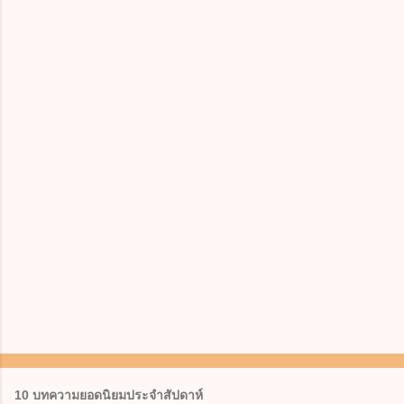
10 บทความยอดนิยมประจำสัปดาห์