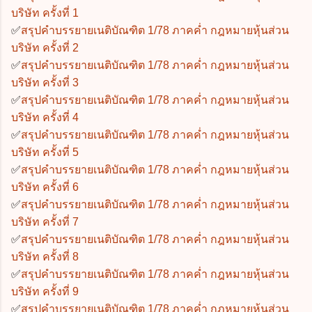
บริษัท ครั้งที่ 1
✅
สรุปคำบรรยายเนติบัณฑิต 1/78 ภาคค่ำ กฎหมายหุ้นส่วน
บริษัท ครั้งที่ 2
✅
สรุปคำบรรยายเนติบัณฑิต 1/78 ภาคค่ำ กฎหมายหุ้นส่วน
บริษัท ครั้งที่ 3
✅
สรุปคำบรรยายเนติบัณฑิต 1/78 ภาคค่ำ กฎหมายหุ้นส่วน
บริษัท ครั้งที่ 4
✅
สรุปคำบรรยายเนติบัณฑิต 1/78 ภาคค่ำ กฎหมายหุ้นส่วน
บริษัท ครั้งที่ 5
✅
สรุปคำบรรยายเนติบัณฑิต 1/78 ภาคค่ำ กฎหมายหุ้นส่วน
บริษัท ครั้งที่ 6
✅
สรุปคำบรรยายเนติบัณฑิต 1/78 ภาคค่ำ กฎหมายหุ้นส่วน
บริษัท ครั้งที่ 7
✅
สรุปคำบรรยายเนติบัณฑิต 1/78 ภาคค่ำ กฎหมายหุ้นส่วน
บริษัท ครั้งที่ 8
✅
สรุปคำบรรยายเนติบัณฑิต 1/78 ภาคค่ำ กฎหมายหุ้นส่วน
บริษัท ครั้งที่ 9
✅
สรุปคำบรรยายเนติบัณฑิต 1/78 ภาคค่ำ กฎหมายหุ้นส่วน