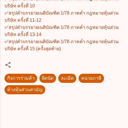
บริษัท ครั้งที่ 10
✅
สรุปคำบรรยายเนติบัณฑิต 1/78 ภาคค่ำ กฎหมายหุ้นส่วน
บริษัท ครั้งที่ 11-12
✅
สรุปคำบรรยายเนติบัณฑิต 1/78 ภาคค่ำ กฎหมายหุ้นส่วน
บริษัท ครั้งที่ 13-14
✅
สรุปคำบรรยายเนติบัณฑิต 1/78 ภาคค่ำ กฎหมายหุ้นส่วน
บริษัท ครั้งที่ 15 (ครั้งสุดท้าย)
กิจการร่วมค้า
ผิดนัด
ละเมิด
หน่วยภาษี
ห้างหุ้นส่วนสามัญ
ค
ว
า
ม