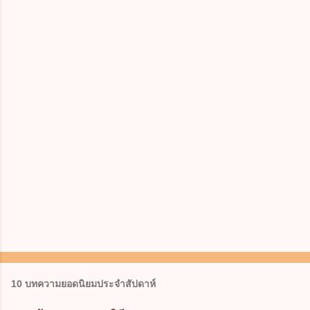
10 บทความยอดนิยมประจำสัปดาห์