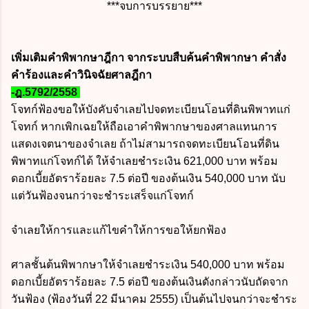
***จบการบรรยาย***
เพิ่มเติมคำพิพากษาฎีกา จากระบบสืบค้นคำพิพากษา คำสั่ง
คำร้องและคำวินิจฉัยศาลฎีกา
-ฎ.5792/2558
โจทก์ฟ้องขอให้บังคับจำเลยไปจดทะเบียนโอนที่ดินพิพาทแก่
โจทก์ หากเพิกเฉยให้ถือเอาคำพิพากษาของศาลแทนการ
แสดงเจตนาของจำเลย ถ้าไม่สามารถจดทะเบียนโอนที่ดิน
พิพาทแก่โจทก์ได้ ให้จำเลยชำระเงิน 621,000 บาท พร้อม
ดอกเบี้ยอัตราร้อยละ 7.5 ต่อปี ของต้นเงิน 540,000 บาท นับ
แต่วันฟ้องจนกว่าจะชำระเสร็จแก่โจทก์
จำเลยให้การและแก้ไขคำให้การขอให้ยกฟ้อง
ศาลชั้นต้นพิพากษาให้จำเลยชำระเงิน 540,000 บาท พร้อม
ดอกเบี้ยอัตราร้อยละ 7.5 ต่อปี ของต้นเงินดังกล่าวนับถัดจาก
วันฟ้อง (ฟ้องวันที่ 22 มีนาคม 2555) เป็นต้นไปจนกว่าจะชำระ