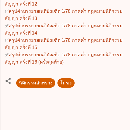
สัญญา ครั้งที่ 12
✅
สรุปคำบรรยายเนติบัณฑิต 1/78 ภาคค่ำ กฎหมายนิติกรรม
สัญญา ครั้งที่ 13
✅
สรุปคำบรรยายเนติบัณฑิต 1/78 ภาคค่ำ กฎหมายนิติกรรม
สัญญา ครั้งที่ 14
✅
สรุปคำบรรยายเนติบัณฑิต 1/78 ภาคค่ำ กฎหมายนิติกรรม
สัญญา ครั้งที่ 15
✅
สรุปคำบรรยายเนติบัณฑิต 1/78 ภาคค่ำ กฎหมายนิติกรรม
สัญญา ครั้งที่ 16 (ครั้งสุดท้าย)
นิติกรรมอำพราง
โมฆะ
ค
ว
า
ม
คิ