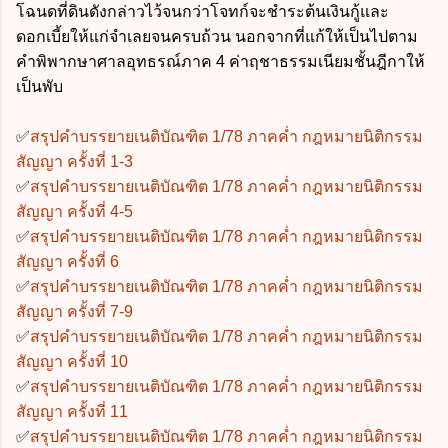
โฉนดที่ดินดังกล่าวไว้จนกว่าโจทก์จะชำระต้นเงินกู้และ
ดอกเบี้ยให้แก่จำเลยจนครบถ้วน นอกจากที่แก้ให้เป็นไปตาม
คำพิพากษาศาลอุทธรณ์ภาค 4 ค่าฤชาธรรมเนียมชั้นฎีกาให้
เป็นพับ
✅
สรุปคำบรรยายเนติบัณฑิต 1/78 ภาคค่ำ กฎหมายนิติกรรม
สัญญา ครั้งที่ 1-3
✅
สรุปคำบรรยายเนติบัณฑิต 1/78 ภาคค่ำ กฎหมายนิติกรรม
สัญญา ครั้งที่ 4-5
✅
สรุปคำบรรยายเนติบัณฑิต 1/78 ภาคค่ำ กฎหมายนิติกรรม
สัญญา ครั้งที่ 6
✅
สรุปคำบรรยายเนติบัณฑิต 1/78 ภาคค่ำ กฎหมายนิติกรรม
สัญญา ครั้งที่ 7-9
✅
สรุปคำบรรยายเนติบัณฑิต 1/78 ภาคค่ำ กฎหมายนิติกรรม
สัญญา ครั้งที่ 10
✅
สรุปคำบรรยายเนติบัณฑิต 1/78 ภาคค่ำ กฎหมายนิติกรรม
สัญญา ครั้งที่ 11
✅
สรุปคำบรรยายเนติบัณฑิต 1/78 ภาคค่ำ กฎหมายนิติกรรม