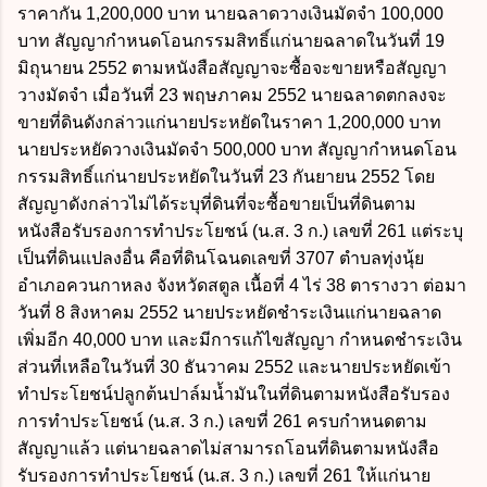
ราคากัน 1,200,000 บาท นายฉลาดวางเงินมัดจำ 100,000
บาท สัญญากำหนดโอนกรรมสิทธิ์แก่นายฉลาดในวันที่ 19
มิถุนายน 2552 ตามหนังสือสัญญาจะซื้อจะขายหรือสัญญา
วางมัดจำ เมื่อวันที่ 23 พฤษภาคม 2552 นายฉลาดตกลงจะ
ขายที่ดินดังกล่าวแก่นายประหยัดในราคา 1,200,000 บาท
นายประหยัดวางเงินมัดจำ 500,000 บาท สัญญากำหนดโอน
กรรมสิทธิ์แก่นายประหยัดในวันที่ 23 กันยายน 2552 โดย
สัญญาดังกล่าวไม่ได้ระบุที่ดินที่จะซื้อขายเป็นที่ดินตาม
หนังสือรับรองการทำประโยชน์ (น.ส. 3 ก.) เลขที่ 261 แต่ระบุ
เป็นที่ดินแปลงอื่น คือที่ดินโฉนดเลขที่ 3707 ตำบลทุ่งนุ้ย
อำเภอควนกาหลง จังหวัดสตูล เนื้อที่ 4 ไร่ 38 ตารางวา ต่อมา
วันที่ 8 สิงหาคม 2552 นายประหยัดชำระเงินแก่นายฉลาด
เพิ่มอีก 40,000 บาท และมีการแก้ไขสัญญา กำหนดชำระเงิน
ส่วนที่เหลือในวันที่ 30 ธันวาคม 2552 และนายประหยัดเข้า
ทำประโยชน์ปลูกต้นปาล์มน้ำมันในที่ดินตามหนังสือรับรอง
การทำประโยชน์ (น.ส. 3 ก.) เลขที่ 261 ครบกำหนดตาม
สัญญาแล้ว แต่นายฉลาดไม่สามารถโอนที่ดินตามหนังสือ
รับรองการทำประโยชน์ (น.ส. 3 ก.) เลขที่ 261 ให้แก่นาย