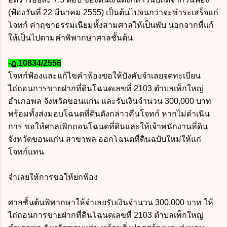
(ฟ้องวันที่ 22 มีนาคม 2555) เป็นต้นไปจนกว่าจะชำระเสร็จแก่
โจทก์ ค่าฤชาธรรมเนียมทั้งสามศาลให้เป็นพับ นอกจากที่แก้
ให้เป็นไปตามคำพิพากษาศาลชั้นต้น
-ฎ.10834/2556
โจทก์ฟ้องและแก้ไขคำฟ้องขอให้บังคับจำเลยจดทะเบียน
ไถ่ถอนการขายฝากที่ดินโฉนดเลขที่ 2103 ตำบลเพ็กใหญ่
อำเภอพล จังหวัดขอนแก่น และรับเงินจำนวน 300,000 บาท
พร้อมทั้งส่งมอบโฉนดที่ดินดังกล่าวคืนโจทก์ หากไม่ดำเนิน
การ ขอให้ศาลเพิกถอนโฉนดที่ดินและให้เจ้าพนักงานที่ดิน
จังหวัดขอนแก่น สาขาพล ออกโฉนดที่ดินฉบับใหม่ให้แก่
โจทก์แทน
จำเลยให้การขอให้ยกฟ้อง
ศาลชั้นต้นพิพากษาให้จำเลยรับเงินจำนวน 300,000 บาท ให้
ไถ่ถอนการขายฝากที่ดินโฉนดเลขที่ 2103 ตำบลเพ็กใหญ่