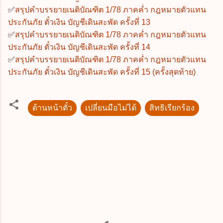
✅
สรุปคำบรรยายเนติบัณฑิต 1/78 ภาคค่ำ กฎหมายตัวแทน
ประกันภัย ตั๋วเงิน บัญชีเดินสะพัด ครั้งที่ 13
✅
สรุปคำบรรยายเนติบัณฑิต 1/78 ภาคค่ำ กฎหมายตัวแทน
ประกันภัย ตั๋วเงิน บัญชีเดินสะพัด ครั้งที่ 14
✅
สรุปคำบรรยายเนติบัณฑิต 1/78 ภาคค่ำ กฎหมายตัวแทน
ประกันภัย ตั๋วเงิน บัญชีเดินสะพัด ครั้งที่ 15 (ครั้งสุดท้าย)
ด้านหน้าตั๋ว
เปลี่ยนมือไม่ได้
สิทธิเรียกร้อง
ค
ว
า
ม
คิ
ด
เ