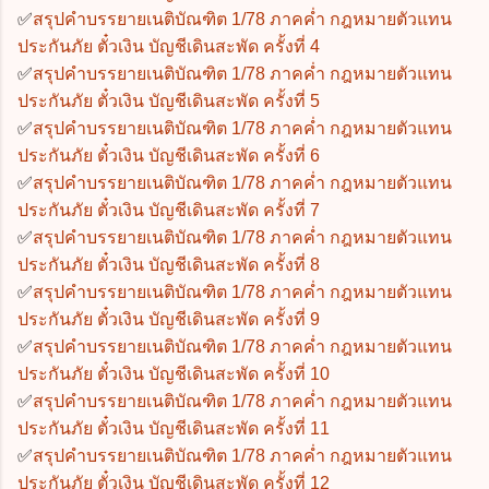
✅
สรุปคำบรรยายเนติบัณฑิต 1/78 ภาคค่ำ กฎหมายตัวแทน
ประกันภัย ตั๋วเงิน บัญชีเดินสะพัด ครั้งที่ 4
✅
สรุปคำบรรยายเนติบัณฑิต 1/78 ภาคค่ำ กฎหมายตัวแทน
ประกันภัย ตั๋วเงิน บัญชีเดินสะพัด ครั้งที่ 5
✅
สรุปคำบรรยายเนติบัณฑิต 1/78 ภาคค่ำ กฎหมายตัวแทน
ประกันภัย ตั๋วเงิน บัญชีเดินสะพัด ครั้งที่ 6
✅
สรุปคำบรรยายเนติบัณฑิต 1/78 ภาคค่ำ กฎหมายตัวแทน
ประกันภัย ตั๋วเงิน บัญชีเดินสะพัด ครั้งที่ 7
✅
สรุปคำบรรยายเนติบัณฑิต 1/78 ภาคค่ำ กฎหมายตัวแทน
ประกันภัย ตั๋วเงิน บัญชีเดินสะพัด ครั้งที่ 8
✅
สรุปคำบรรยายเนติบัณฑิต 1/78 ภาคค่ำ กฎหมายตัวแทน
ประกันภัย ตั๋วเงิน บัญชีเดินสะพัด ครั้งที่ 9
✅
สรุปคำบรรยายเนติบัณฑิต 1/78 ภาคค่ำ กฎหมายตัวแทน
ประกันภัย ตั๋วเงิน บัญชีเดินสะพัด ครั้งที่ 10
✅
สรุปคำบรรยายเนติบัณฑิต 1/78 ภาคค่ำ กฎหมายตัวแทน
ประกันภัย ตั๋วเงิน บัญชีเดินสะพัด ครั้งที่ 11
✅
สรุปคำบรรยายเนติบัณฑิต 1/78 ภาคค่ำ กฎหมายตัวแทน
ประกันภัย ตั๋วเงิน บัญชีเดินสะพัด ครั้งที่ 12