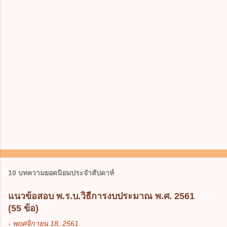
10 บทความยอดนิยมประจำสัปดาห์
แนวข้อสอบ พ.ร.บ.วิธีการงบประมาณ พ.ศ. 2561
(55 ข้อ)
-
พฤศจิกายน 18, 2561