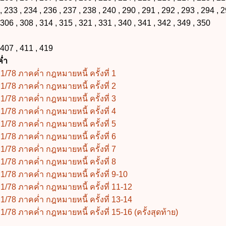
, 233 , 234 , 236 , 237 , 238 , 240 , 290 , 291 , 292 , 293 , 294 , 2
 306 , 308 , 314 , 315 , 321 , 331 , 340 , 341 , 342 , 349 , 350
07 , 411 , 419
่ำ
/78 ภาคค่ำ กฎหมายหนี้ ครั้งที่ 1
/78 ภาคค่ำ กฎหมายหนี้ ครั้งที่ 2
/78 ภาคค่ำ กฎหมายหนี้ ครั้งที่ 3
/78 ภาคค่ำ กฎหมายหนี้ ครั้งที่ 4
/78 ภาคค่ำ กฎหมายหนี้ ครั้งที่ 5
/78 ภาคค่ำ กฎหมายหนี้ ครั้งที่ 6
/78 ภาคค่ำ กฎหมายหนี้ ครั้งที่ 7
/78 ภาคค่ำ กฎหมายหนี้ ครั้งที่ 8
/78 ภาคค่ำ กฎหมายหนี้ ครั้งที่ 9-10
/78 ภาคค่ำ กฎหมายหนี้ ครั้งที่ 11-12
/78 ภาคค่ำ กฎหมายหนี้ ครั้งที่ 13-14
78 ภาคค่ำ กฎหมายหนี้ ครั้งที่ 15-16 (ครั้งสุดท้าย)