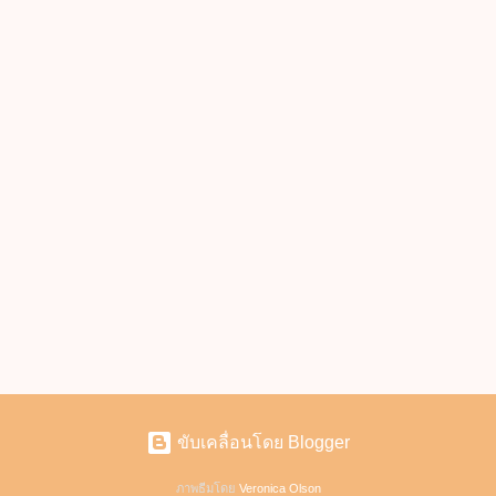
ขับเคลื่อนโดย Blogger
ภาพธีมโดย
Veronica Olson