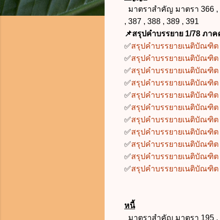
มาตราสำคัญ มาตรา 366 , 369 
, 387 , 388 , 389 , 391
📌สรุปคำบรรยาย 1/78 ภาคค
✅
สรุปคำบรรยายเนติบัณฑิต 
✅
สรุปคำบรรยายเนติบัณฑิต 
✅
สรุปคำบรรยายเนติบัณฑิต 
✅
สรุปคำบรรยายเนติบัณฑิต 
✅
สรุปคำบรรยายเนติบัณฑิต 
✅
สรุปคำบรรยายเนติบัณฑิต 
✅
สรุปคำบรรยายเนติบัณฑิต 
✅
สรุปคำบรรยายเนติบัณฑิต 
✅
สรุปคำบรรยายเนติบัณฑิต 
✅
สรุปคำบรรยายเนติบัณฑิต 
✅
สรุปคำบรรยายเนติบัณฑิต 1
หนี้
มาตราสำคัญ มาตรา 195 , 203 