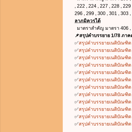
, 222 , 224 , 227 , 228 , 229 
296 , 299 , 300 , 301 , 303 ,
ลาภมิควรได้
มาตราสำคัญ มาตรา 406 , 4
📌สรุปคำบรรยาย 1/78 ภาคค
✅
สรุปคำบรรยายเนติบัณฑิต 1
✅
สรุปคำบรรยายเนติบัณฑิต 1
✅
สรุปคำบรรยายเนติบัณฑิต 1
✅
สรุปคำบรรยายเนติบัณฑิต 1
✅
สรุปคำบรรยายเนติบัณฑิต 1
✅
สรุปคำบรรยายเนติบัณฑิต 1
✅
สรุปคำบรรยายเนติบัณฑิต 1
✅
สรุปคำบรรยายเนติบัณฑิต 1
✅
สรุปคำบรรยายเนติบัณฑิต 1
✅
สรุปคำบรรยายเนติบัณฑิต 1
✅
สรุปคำบรรยายเนติบัณฑิต 1
✅
สรุปคำบรรยายเนติบัณฑิต 1/