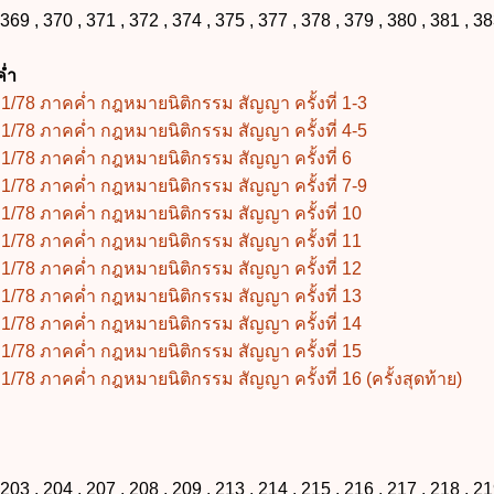
, 370 , 371 , 372 , 374 , 375 , 377 , 378 , 379 , 380 , 381 , 38
่ำ
1/78 ภาคค่ำ กฎหมายนิติกรรม สัญญา ครั้งที่ 1-3
1/78 ภาคค่ำ กฎหมายนิติกรรม สัญญา ครั้งที่ 4-5
1/78 ภาคค่ำ กฎหมายนิติกรรม สัญญา ครั้งที่ 6
1/78 ภาคค่ำ กฎหมายนิติกรรม สัญญา ครั้งที่ 7-9
1/78 ภาคค่ำ กฎหมายนิติกรรม สัญญา ครั้งที่ 10
1/78 ภาคค่ำ กฎหมายนิติกรรม สัญญา ครั้งที่ 11
1/78 ภาคค่ำ กฎหมายนิติกรรม สัญญา ครั้งที่ 12
1/78 ภาคค่ำ กฎหมายนิติกรรม สัญญา ครั้งที่ 13
1/78 ภาคค่ำ กฎหมายนิติกรรม สัญญา ครั้งที่ 14
1/78 ภาคค่ำ กฎหมายนิติกรรม สัญญา ครั้งที่ 15
/78 ภาคค่ำ กฎหมายนิติกรรม สัญญา ครั้งที่ 16 (ครั้งสุดท้าย)
, 204 , 207 , 208 , 209 , 213 , 214 , 215 , 216 , 217 , 218 , 21