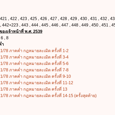
, 422 , 423 , 425 , 426 , 427 , 428 , 429 , 430 , 431 , 432 , 43
 , 442+223 , 443 , 444 , 445 , 446 , 447 , 448 , 449 , 450 , 451 , 4
องเจ้าหน้าที่ พ.ศ. 2539
6 , 8
่ำ
/78 ภาคค่ำ กฎหมายละเมิด ครั้งที่ 1-2
/78 ภาคค่ำ กฎหมายละเมิด ครั้งที่ 3-4
/78 ภาคค่ำ กฎหมายละเมิด ครั้งที่ 5-6
/78 ภาคค่ำ กฎหมายละเมิด ครั้งที่ 7-8
/78 ภาคค่ำ กฎหมายละเมิด ครั้งที่ 9-10
/78 ภาคค่ำ กฎหมายละเมิด ครั้งที่ 11-12
/78 ภาคค่ำ กฎหมายละเมิด ครั้งที่ 13
78 ภาคค่ำ กฎหมายละเมิด ครั้งที่ 14-15 (ครั้งสุดท้าย)