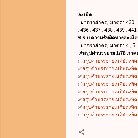
ละเมิด
มาตราสำคัญ มาตรา 420 , 421 
, 436 , 437 , 438 , 439 , 441
พ.ร.บ.ความรับผิดทางละเมิดข
มาตราสำคัญ มาตรา 4 , 5 , 
📌สรุปคำบรรยาย 1/78 ภาคค
✅
สรุปคำบรรยายเนติบัณฑิต 1
✅
สรุปคำบรรยายเนติบัณฑิต 1
✅
สรุปคำบรรยายเนติบัณฑิต 1
✅
สรุปคำบรรยายเนติบัณฑิต 1
✅
สรุปคำบรรยายเนติบัณฑิต 1
✅
สรุปคำบรรยายเนติบัณฑิต 1
✅
สรุปคำบรรยายเนติบัณฑิต 1
✅
สรุปคำบรรยายเนติบัณฑิต 1/