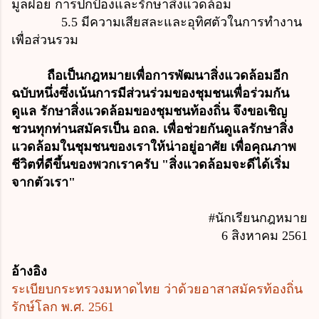
มูลฝอย การปกป้องและรักษาสิ่งแวดล้อม
5.5 มีความเสียสละและอุทิศตัวในการทำงาน
เพื่อส่วนรวม
ถือเป็นกฎหมายเพื่อการพัฒนาสิ่งแวดล้อมอีก
ฉบับหนึ่งซึ่งเน้นการมีส่วนร่วมของชุมชนเพื่อร่วมกัน
ดูแล รักษาสิ่งแวดล้อมของชุมชนท้องถิ่น จึงขอเชิญ
ชวนทุกท่านสมัครเป็น อถล. เพื่อช่วยกันดูแลรักษาสิ่ง
แวดล้อมในชุมชนของเราให้น่าอยู่อาศัย เพื่อคุณภาพ
ชีวิตที่ดีขึ้นของพวกเราครับ "สิ่งแวดล้อมจะดีได้เริ่ม
จากตัวเรา"
#นักเรียนกฎหมาย
6 สิงหาคม 2561
อ้างอิง
ระเบียบกระทรวงมหาดไทย ว่าด้วยอาสาสมัครท้องถิ่น
รักษ์โลก พ.ศ. 2561