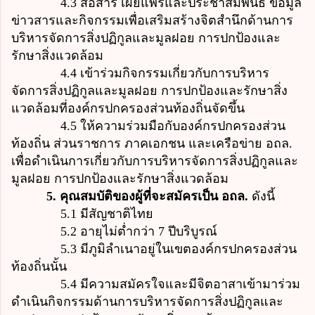
4.3 สื่อสาร เผยแพร่และประชาสัมพันธ์ ข้อมูล
ข่าวสารและกิจกรรมเพื่อเสริมสร้างจิตสำนึกด้านการ
บริหารจัดการสิ่งปฏิกูลและมูลฝอย การปกป้องและ
รักษาสิ่งแวดล้อม
4.4 เข้าร่วมกิจกรรมเกี่ยวกับการบริหาร
จัดการสิ่งปฏิกูลและมูลฝอย การปกป้องและรักษาสิ่ง
แวดล้อมที่องค์กรปกครองส่วนท้องถิ่นจัดขึ้น
4.5 ให้ความร่วมมือกับองค์กรปกครองส่วน
ท้องถิ่น ส่วนราชการ ภาคเอกชน และเครือข่าย อถล.
เพื่อดำเนินการเกี่ยวกับการบริหารจัดการสิ่งปฏิกูลและ
มูลฝอย การปกป้องและรักษาสิ่งแวดล้อม
5. คุณสมบัติของผู้ที่จะสมัครเป็น อถล.
ดังนี้
5.1 มีสัญชาติไทย
5.2 อายุไม่ต่ำกว่า 7 ปีบริบูรณ์
5.3 มีภูมิลำเนาอยู่ในเขตองค์กรปกครองส่วน
ท้องถิ่นนั้น
5.4 มีความสมัครใจและมีจิตอาสาเข้ามาร่วม
ดำเนินกิจกรรมด้านการบริหารจัดการสิ่งปฏิกูลและ