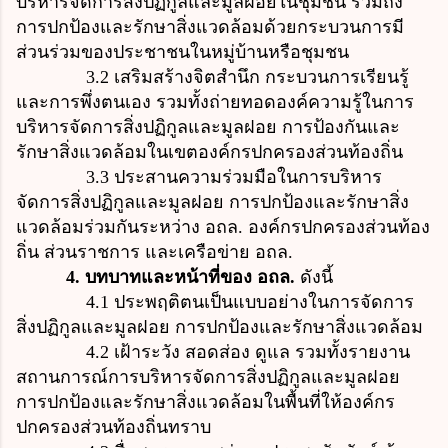
บริหารจัดการสิ่งปฏิกูลและมูลฝอยในชุมชน รวมถึง
การปกป้องและรักษาสิ่งแวดล้อมด้วยกระบวนการมี
ส่วนร่วมของประชาชนในหมู่บ้านหรือชุมชน
3.2 เสริมสร้างจิตสำนึก กระบวนการเรียนรู้
และการพึ่งตนเอง รวมทั้งถ่ายทอดองค์ความรู้ในการ
บริหารจัดการสิ่งปฏิกูลและมูลฝอย การป้องกันและ
รักษาสิ่งแวดล้อมในเขตองค์กรปกครองส่วนท้องถิ่น
3.3 ประสานความร่วมมือในการบริหาร
จัดการสิ่งปฏิกูลและมูลฝอย การปกป้องและรักษาสิ่ง
แวดล้อมร่วมกันระหว่าง อถล. องค์กรปกครองส่วนท้อง
ถิ่น ส่วนราชการ และเครือข่าย อถล.
4. บทบาทและหน้าที่ของ อถล.
ดังนี้
4.1 ประพฤติตนเป็นแบบอย่างในการจัดการ
สิ่งปฏิกูลและมูลฝอย การปกป้องและรักษาสิ่งแวดล้อม
4.2 เฝ้าระวัง สอดส่อง ดูแล รวมทั้งรายงาน
สถานการณ์การบริหารจัดการสิ่งปฏิกูลและมูลฝอย
การปกป้องและรักษาสิ่งแวดล้อมในพื้นที่ให้องค์กร
ปกครองส่วนท้องถิ่นทราบ