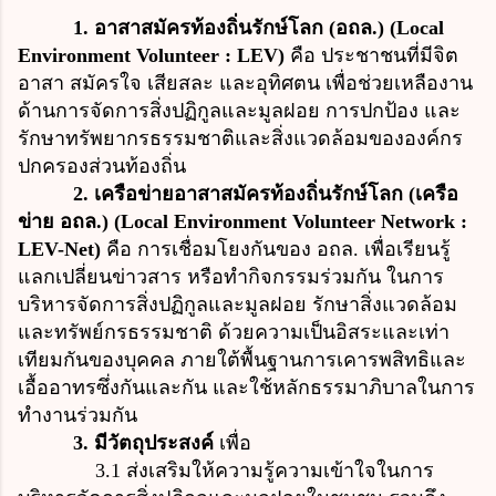
1. อาสาสมัครท้องถิ่นรักษ์โลก (อถล.) (Local
Environment Volunteer : LEV)
คือ ประชาชนที่มีจิต
อาสา สมัครใจ เสียสละ และอุทิศตน เพื่อช่วยเหลืองาน
ด้านการจัดการสิ่งปฏิกูลและมูลฝอย การปกป้อง และ
รักษาทรัพยากรธรรมชาติและสิ่งแวดล้อมขององค์กร
ปกครองส่วนท้องถิ่น
2. เครือข่ายอาสาสมัครท้องถิ่นรักษ์โลก (เครือ
ข่าย อถล.) (Local Environment Volunteer Network :
LEV-Net)
คือ การเชื่อมโยงกันของ อถล. เพื่อเรียนรู้
แลกเปลี่ยนข่าวสาร หรือทำกิจกรรมร่วมกัน ในการ
บริหารจัดการสิ่งปฏิกูลและมูลฝอย รักษาสิ่งแวดล้อม
และทรัพย์กรธรรมชาติ ด้วยความเป็นอิสระและเท่า
เทียมกันของบุคคล ภายใต้พื้นฐานการเคารพสิทธิและ
เอื้ออาทรซึ่งกันและกัน และใช้หลักธรรมาภิบาลในการ
ทำงานร่วมกัน
3. มีวัตถุประสงค์
เพื่อ
3.1 ส่งเสริมให้ความรู้ความเข้าใจในการ