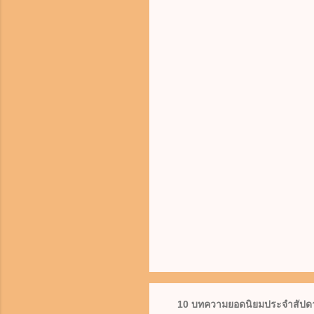
10 บทความยอดนิยมประจำสัปดา