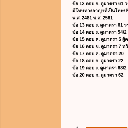
ข้อ 12 ตอบ ก. ดูมาตรา 61 
มีโทษทางอาญาที่เป็นโทษปร
พ.ศ. 2481 พ.ศ. 2561
ข้อ 13 ตอบ ง. ดูมาตรา 61 
ข้อ 14 ตอบ ง. ดูมาตรา 54/2
ข้อ 15 ตอบ ค. ดูมาตรา 5 ผู้
ข้อ 16 ตอบ ข. ดูมาตรา 7 ทวิ
ข้อ 17 ตอบ ค. ดูมาตรา 20
ข้อ 18 ตอบ ก. ดูมาตรา 22
ข้อ 19 ตอบ ง. ดูมาตรา 68/2
ข้อ 20 ตอบ ก. ดูมาตรา 62