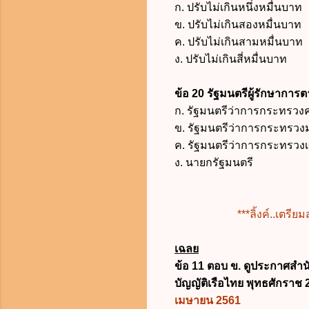
ก.
ปรับไม่เกินหนึ่งหมื่นบาท
ข.
ปรับไม่เกินสองหมื่นบาท
ค.
ปรับไม่เกินสามหมื่นบาท
ง. ปรับไม่เกินสี่หมื่นบาท
ข้อ 20 รัฐมนตรีผู้รักษากา
ก. รัฐมนตรีว่าการกระทรว
ข. รัฐมนตรีว่าการกระทรว
ค. รัฐมนตรีว่าการกระทรว
ง. นายกรัฐมนตรี
***ลิ้งค์..เตร
เฉลย
ข้อ 11 ตอบ ข. ดูประกาศสำน
บัญญัติเรือไทย พุทธศักราช
เมษายน 2561