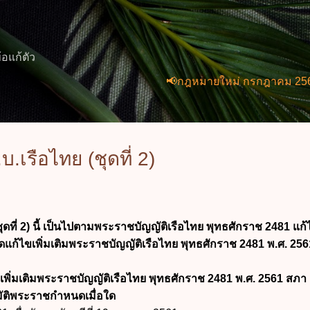
ข้ามไปที่เนื้อหาหลัก
้อแก้ตัว
📢กฎหมายใหม่ กรกฎาคม 2569 (2 ฉบับ
.เรือไทย (ชุดที่ 2)
ดที่ 2) นี้ เป็นไปตามพระราชบัญญัติเรือไทย พุทธศักราช 2481 แก้ไ
ก้ไขเพิ่มเติมพระราชบัญญัติเรือไทย พุทธศักราช 2481 พ.ศ. 256
ิ่มเติมพระราชบัญญัติเรือไทย พุทธศักราช 2481 พ.ศ. 2561 สภา
ุมัติพระราชกำหนดเมื่อใด