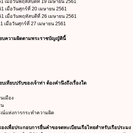
61 เมื่อวันพฤหัสบดีที่ 19 เมษายน 2561
1 เมื่อวันศุกร์ที่ 20 เมษายน 2561
61 เมื่อวันพฤหัสบดีที่ 26 เมษายน 2561
1 เมื่อวันศุกร์ที่ 27 เมษายน 2561
ทียบความผิดตามพระราชบัญญัตินี้
บเทียบปรับของเจ้าท่า ต้องคำนึงถึงเรื่องใด
นเมือง
ชน
รณ์แห่งการกระทำความผิด
รองเพื่อประกอบการยื่นคำขอจดทะเบียนเรือไทยสำหรับเรือประมง