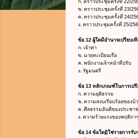
ก.
คราวประชุมครั้งที่ 22/25
ข. คราวประชุมครั้งที่ 23/256
ค.
คราวประชุมครั้งที่ 24/25
ง.
คราวประชุมครั้งที่ 25/256
ข้อ 12 ผู้ใดมีอำนาจเปรียบเ
ก. เจ้าท่า
ข. นายทะเบียนเรือ
ค. พนักงานเจ้าหน้าที่ปรับ
ง. รัฐมนตรี
ข้อ 13 หลักเกณฑ์ในการเปรีย
ก. ความยุติธรรม
ข. ความสงบเรียบร้อยของบ้า
ค. ศีลธรรมอันดีของประชา
ง. ความร้ายแรงของพฤติกา
ข้อ 14 ข้อใด
มิ
ใช่รายการรับ